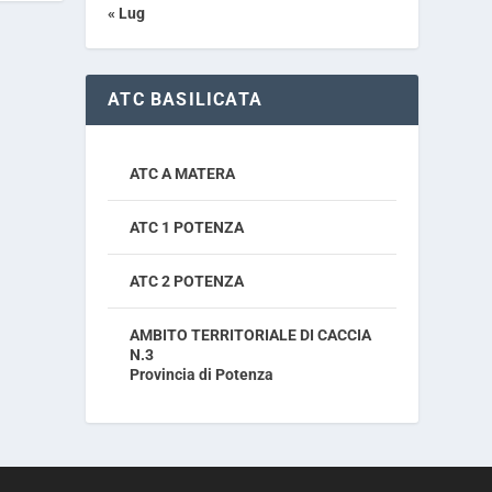
« Lug
ATC BASILICATA
ATC A MATERA
ATC 1 POTENZA
ATC 2 POTENZA
AMBITO TERRITORIALE DI CACCIA
N.3
Provincia di Potenza